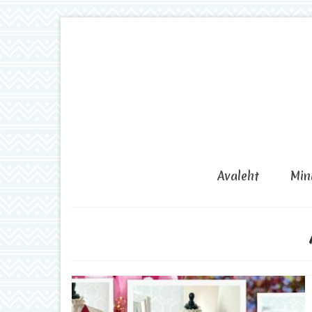
Avaleht
Min