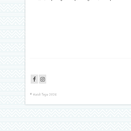
© Kaidi Tegu 2026